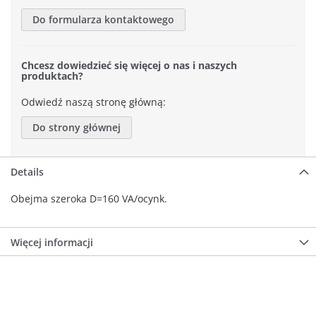
Do formularza kontaktowego
Chcesz dowiedzieć się więcej o nas i naszych
produktach?
Odwiedź naszą stronę główną:
Do strony głównej
Details
Obejma szeroka D=160 VA/ocynk.
Więcej informacji