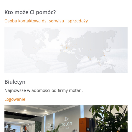
Kto może Ci pomóc?
Osoba kontaktowa ds. serwisu i sprzedaży
Biuletyn
Najnowsze wiadomości od firmy motan.
Logowanie