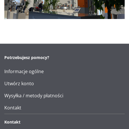
Potrzebujesz pomocy?
Informacje ogólne
Utwórz konto
Wysyłka / metody płatności
Kontakt
Kontakt