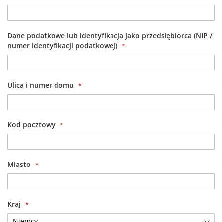
Dane podatkowe lub identyfikacja jako przedsiębiorca (NIP /
numer identyfikacji podatkowej)
Ulica i numer domu
Kod pocztowy
Miasto
Kraj