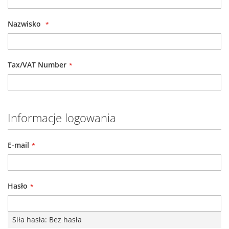
Nazwisko
Tax/VAT Number
Informacje logowania
E-mail
Hasło
Siła hasła:
Bez hasła