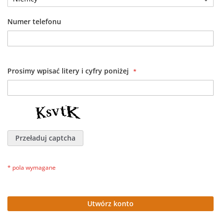
Numer telefonu
Prosimy wpisać litery i cyfry poniżej
Przeładuj captcha
Utwórz konto