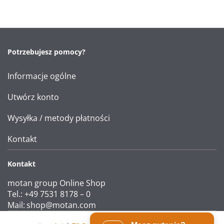
Potrzebujesz pomocy?
Informacje ogólne
Utwórz konto
Wysyłka / metody płatności
Kontakt
Kontakt
motan group Online Shop
Tel.: +49 7531 8178 – 0
Mail:
shop@motan.com