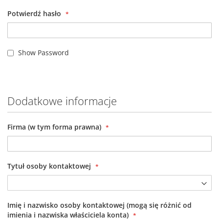
Potwierdź hasło
Show Password
Dodatkowe informacje
Firma (w tym forma prawna)
Tytuł osoby kontaktowej
Imię i nazwisko osoby kontaktowej (mogą się różnić od
imienia i nazwiska właściciela konta)