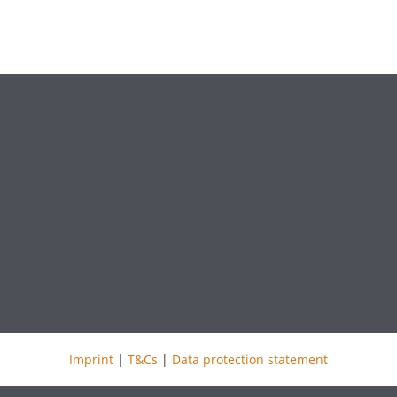
Imprint
|
T&Cs
|
Data protection statement