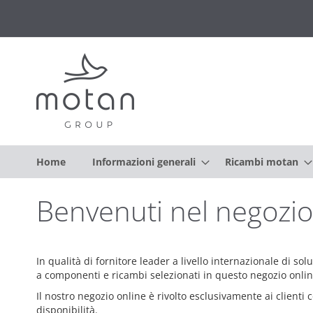
Home
Informazioni generali
Ricambi motan
Benvenuti nel negozi
In qualità di fornitore leader a livello internazionale di s
a componenti e ricambi selezionati in questo negozio onlin
Il nostro negozio online è rivolto esclusivamente ai clienti c
disponibilità.