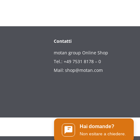
Contatti
motan group Online Shop
Tel.: +49 7531 8178 – 0
Mail:
shop@motan.com
Hai domande?
Non esitare a chiedere.