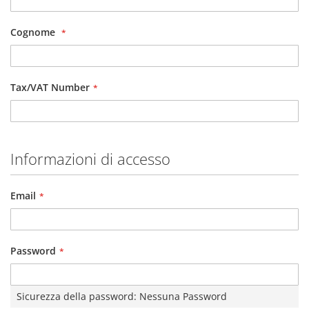
Cognome
Tax/VAT Number
Informazioni di accesso
Email
Password
Sicurezza della password:
Nessuna Password