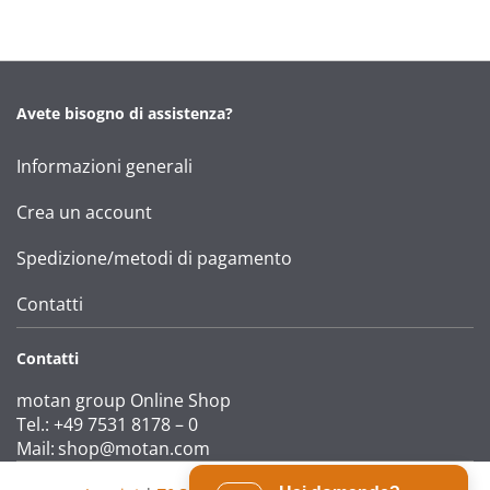
Avete bisogno di assistenza?
Informazioni generali
Crea un account
Spedizione/metodi di pagamento
Contatti
Contatti
motan group Online Shop
Tel.: +49 7531 8178 – 0
Mail:
shop@motan.com