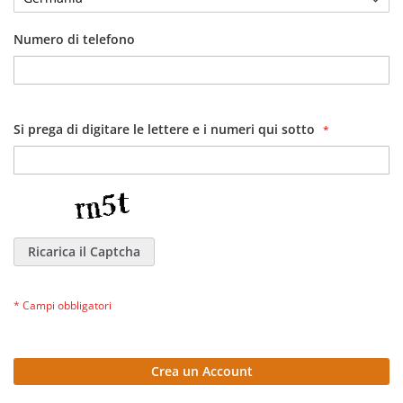
Numero di telefono
Si prega di digitare le lettere e i numeri qui sotto
Ricarica il Captcha
Crea un Account