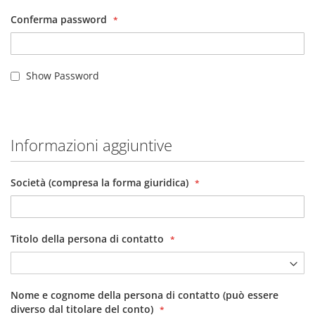
Conferma password
Show Password
Informazioni aggiuntive
Società (compresa la forma giuridica)
Titolo della persona di contatto
Nome e cognome della persona di contatto (può essere
diverso dal titolare del conto)