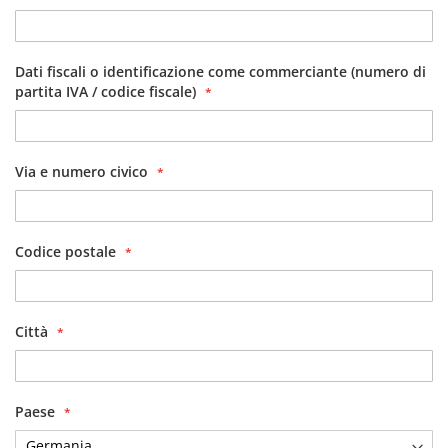
Dati fiscali o identificazione come commerciante (numero di
partita IVA / codice fiscale)
Via e numero civico
Codice postale
Città
Paese