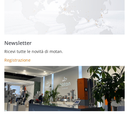
Newsletter
Ricevi tutte le novità di motan.
Registrazione