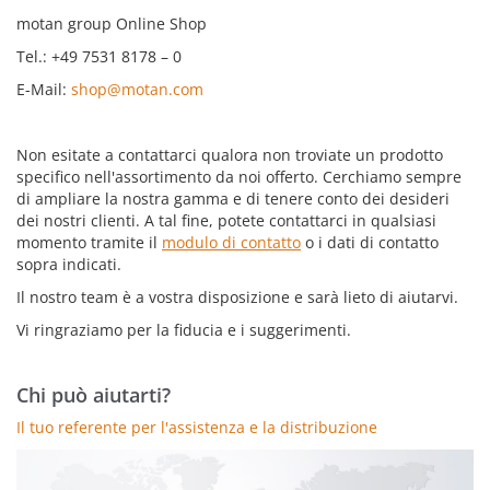
motan group Online Shop
Tel.: +49 7531 8178 – 0
E-Mail:
shop@motan.com
Non esitate a contattarci qualora non troviate un prodotto
specifico nell'assortimento da noi offerto. Cerchiamo sempre
di ampliare la nostra gamma e di tenere conto dei desideri
dei nostri clienti. A tal fine, potete contattarci in qualsiasi
momento tramite il
modulo di contatto
o i dati di contatto
sopra indicati.
Il nostro team è a vostra disposizione e sarà lieto di aiutarvi.
Vi ringraziamo per la fiducia e i suggerimenti.
Chi può aiutarti?
Il tuo referente per l'assistenza e la distribuzione