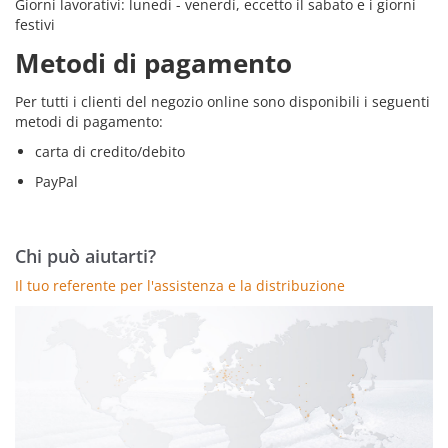
Giorni lavorativi: lunedì - venerdì, eccetto il sabato e i giorni
festivi
Metodi di pagamento
Per tutti i clienti del negozio online sono disponibili i seguenti
metodi di pagamento:
carta di credito/debito
PayPal
Chi può aiutarti?
Il tuo referente per l'assistenza e la distribuzione