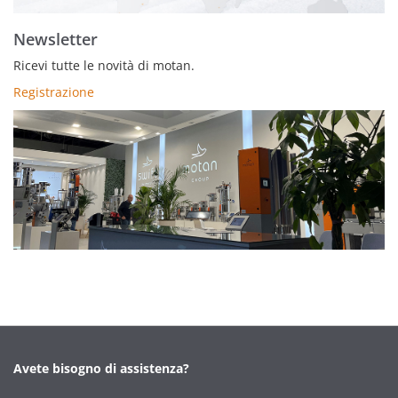
Newsletter
Ricevi tutte le novità di motan.
Registrazione
Avete bisogno di assistenza?