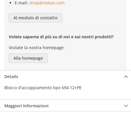
E-mail:
shop@motan.com
Al modulo di contatto
Volete saperne di più su di noi e sui nostri prodotti?
Visitate la nostra homepage:
Alla homepage
Details
Blocco d'accoppiamento tipo 694 12+PE
Maggiori Informazioni