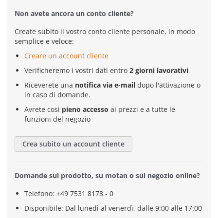
Non avete ancora un conto cliente?
Create subito il vostro conto cliente personale, in modo
semplice e veloce:
Creare un account cliente
Verificheremo i vostri dati entro
2 giorni lavorativi
Riceverete una
notifica via e-mail
dopo l'attivazione o
in caso di domande.
Avrete così
pieno accesso
ai prezzi e a tutte le
funzioni del negozio
Crea subito un account cliente
Domande sul prodotto, su motan o sul negozio online?
Telefono: +49 7531 8178 - 0
Disponibile: Dal lunedì al venerdì, dalle 9:00 alle 17:00