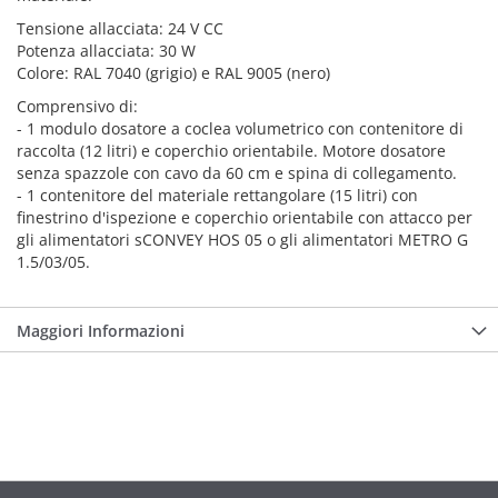
Tensione allacciata: 24 V CC
Potenza allacciata: 30 W
Colore: RAL 7040 (grigio) e RAL 9005 (nero)
Comprensivo di:
- 1 modulo dosatore a coclea volumetrico con contenitore di
raccolta (12 litri) e coperchio orientabile. Motore dosatore
senza spazzole con cavo da 60 cm e spina di collegamento.
- 1 contenitore del materiale rettangolare (15 litri) con
finestrino d'ispezione e coperchio orientabile con attacco per
gli alimentatori sCONVEY HOS 05 o gli alimentatori METRO G
1.5/03/05.
Maggiori Informazioni