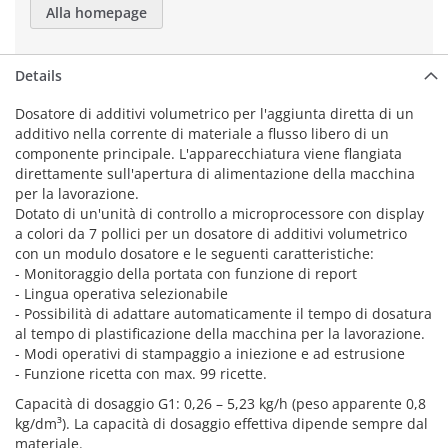
Alla homepage
Details
Dosatore di additivi volumetrico per l'aggiunta diretta di un
additivo nella corrente di materiale a flusso libero di un
componente principale. L'apparecchiatura viene flangiata
direttamente sull'apertura di alimentazione della macchina
per la lavorazione.
Dotato di un'unità di controllo a microprocessore con display
a colori da 7 pollici per un dosatore di additivi volumetrico
con un modulo dosatore e le seguenti caratteristiche:
- Monitoraggio della portata con funzione di report
- Lingua operativa selezionabile
- Possibilità di adattare automaticamente il tempo di dosatura
al tempo di plastificazione della macchina per la lavorazione.
- Modi operativi di stampaggio a iniezione e ad estrusione
- Funzione ricetta con max. 99 ricette.
Capacità di dosaggio G1: 0,26 – 5,23 kg/h (peso apparente 0,8
kg/dm³). La capacità di dosaggio effettiva dipende sempre dal
materiale.