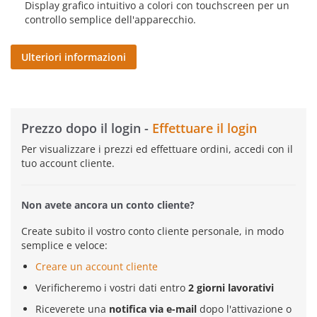
Display grafico intuitivo a colori con touchscreen per un
controllo semplice dell'apparecchio.
Ulteriori informazioni
Prezzo dopo il login -
Effettuare il login
Per visualizzare i prezzi ed effettuare ordini, accedi con il
tuo account cliente.
Non avete ancora un conto cliente?
Create subito il vostro conto cliente personale, in modo
semplice e veloce:
Creare un account cliente
Verificheremo i vostri dati entro
2 giorni lavorativi
Riceverete una
notifica via e-mail
dopo l'attivazione o