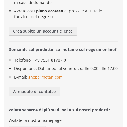
in caso di domande.
Avrete così
pieno accesso
ai prezzi e a tutte le
funzioni del negozio
Crea subito un account cliente
Domande sul prodotto, su motan o sul negozio online?
Telefono: +49 7531 8178 - 0
Disponibile: Dal lunedì al venerdì, dalle 9:00 alle 17:00
E-mail:
shop@motan.com
Al modulo di contatto
Volete saperne di più su di noi e sui nostri prodotti?
Visitate la nostra homepage: