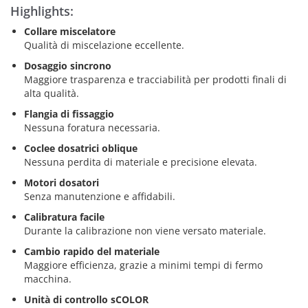
Highlights:
Collare miscelatore
Qualità di miscelazione eccellente.
Dosaggio sincrono
Maggiore trasparenza e tracciabilità per prodotti finali di
alta qualità.
Flangia di fissaggio
Nessuna foratura necessaria.
Coclee dosatrici oblique
Nessuna perdita di materiale e precisione elevata.
Motori dosatori
Senza manutenzione e affidabili.
Calibratura facile
Durante la calibrazione non viene versato materiale.
Cambio rapido del materiale
Maggiore efficienza, grazie a minimi tempi di fermo
macchina.
Unità di controllo sCOLOR