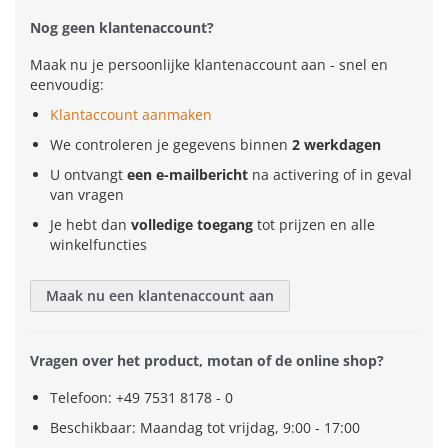
Nog geen klantenaccount?
Maak nu je persoonlijke klantenaccount aan - snel en
eenvoudig:
Klantaccount aanmaken
We controleren je gegevens binnen
2 werkdagen
U ontvangt
een e-mailbericht
na activering of in geval
van vragen
Je hebt dan
volledige toegang
tot prijzen en alle
winkelfuncties
Maak nu een klantenaccount aan
Vragen over het product, motan of de online shop?
Telefoon: +49 7531 8178 - 0
Beschikbaar: Maandag tot vrijdag, 9:00 - 17:00