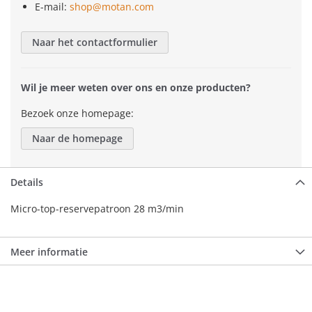
E-mail:
shop@motan.com
Naar het contactformulier
Wil je meer weten over ons en onze producten?
Bezoek onze homepage:
Naar de homepage
Details
Micro-top-reservepatroon 28 m3/min
Meer informatie