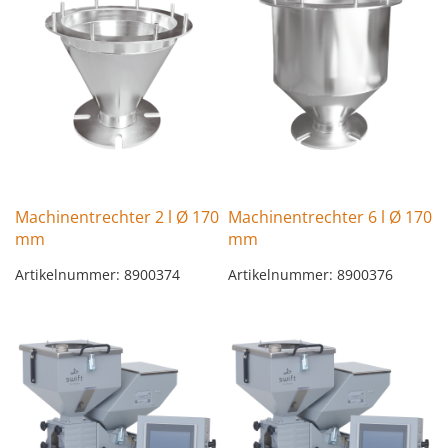
Machinentrechter 2 l Ø 170
Machinentrechter 6 l Ø 170
mm
mm
Artikelnummer: 8900374
Artikelnummer: 8900376