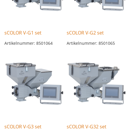
sCOLOR V-G1 set
sCOLOR V-G2 set
Artikelnummer: 8501064
Artikelnummer: 8501065
sCOLOR V-G3 set
sCOLOR V-G32 set