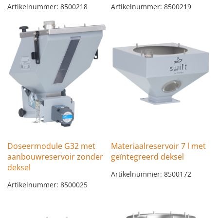
Artikelnummer: 8500218
Artikelnummer: 8500219
Doseermodule G32 met
Materiaalreservoir 7 l met
aanbouwreservoir zonder
geïntegreerd deksel
deksel
Artikelnummer: 8500172
Artikelnummer: 8500025