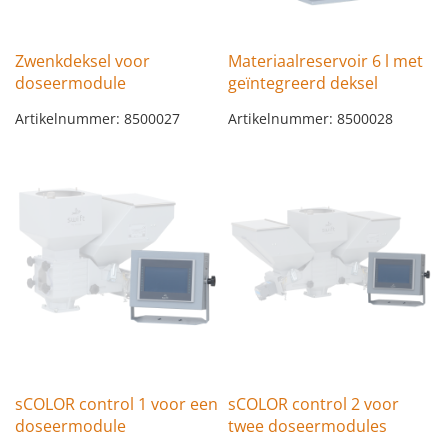
Zwenkdeksel voor
Materiaalreservoir 6 l met
doseermodule
geïntegreerd deksel
Artikelnummer: 8500027
Artikelnummer: 8500028
sCOLOR control 1 voor een
sCOLOR control 2 voor
doseermodule
twee doseermodules