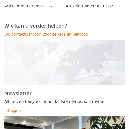
Artikelnummer: 8501066
Artikelnummer: 8501067
Wie kan u verder helpen?
Uw contactpersoon voor service en verkoop
Newsletter
Blijf op de hoogte van het laatste nieuws van motan.
Inloggen