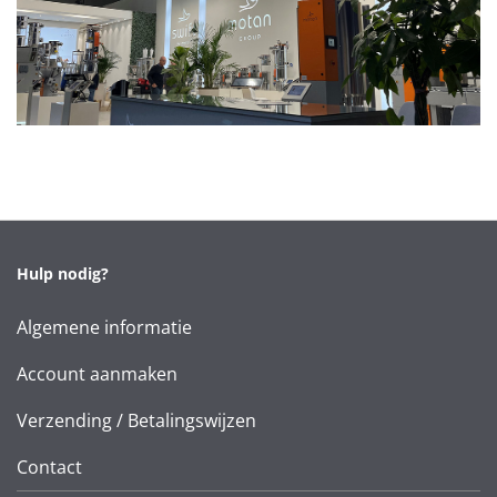
Hulp nodig?
Algemene informatie
Account aanmaken
Verzending / Betalingswijzen
Contact