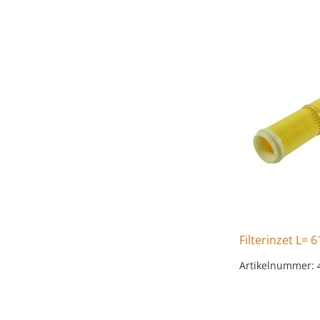
Filterinzet L=
Artikelnummer: 