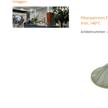
Inloggen
Filterpatroon 
mm, 140°C
Artikelnummer: 