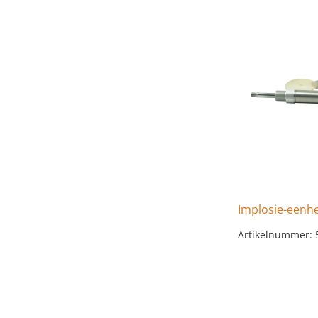
Implosie-eenhe
Artikelnummer: 