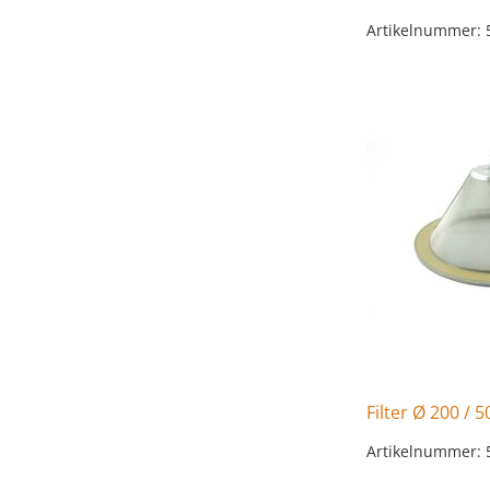
Artikelnummer: 
Filter Ø 200 / 
Artikelnummer: 