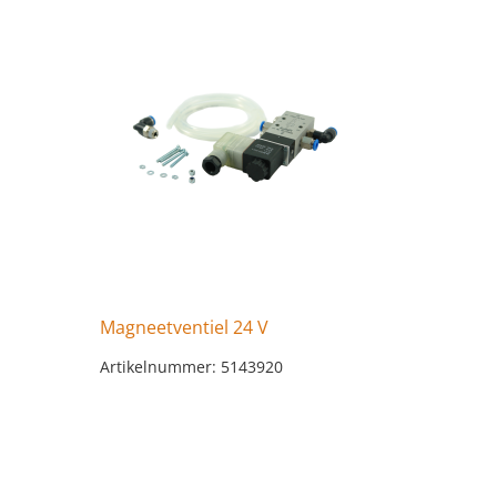
Magneetventiel 24 V
Artikelnummer: 5143920