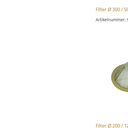
Filter Ø 300 / 
Artikelnummer: 
Filter Ø 200 / 