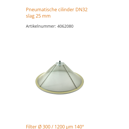
Pneumatische cilinder DN32
slag 25 mm
Artikelnummer: 4062080
Filter Ø 300 / 1200 µm 140°