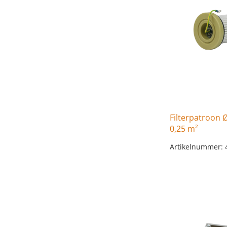
Filterpatroon 
0,25 m²
Artikelnummer: 