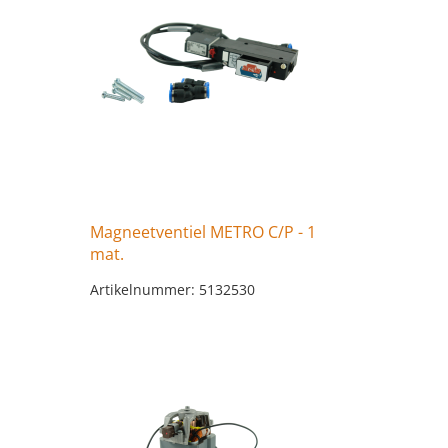
Magneetventiel METRO C/P - 1
mat.
Artikelnummer: 5132530