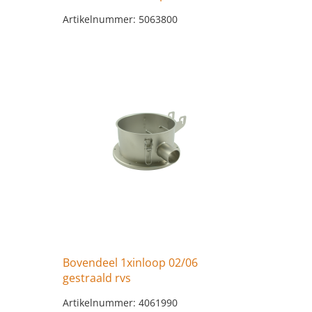
Artikelnummer: 5063800
Bovendeel 1xinloop 02/06
gestraald rvs
Artikelnummer: 4061990