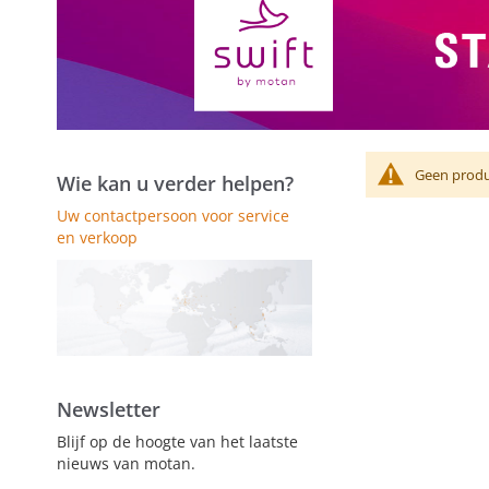
Geen produ
Wie kan u verder helpen?
Uw contactpersoon voor service
en verkoop
Newsletter
Blijf op de hoogte van het laatste
nieuws van motan.