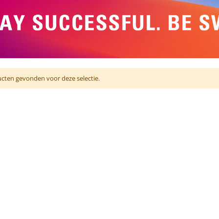
cten gevonden voor deze selectie.