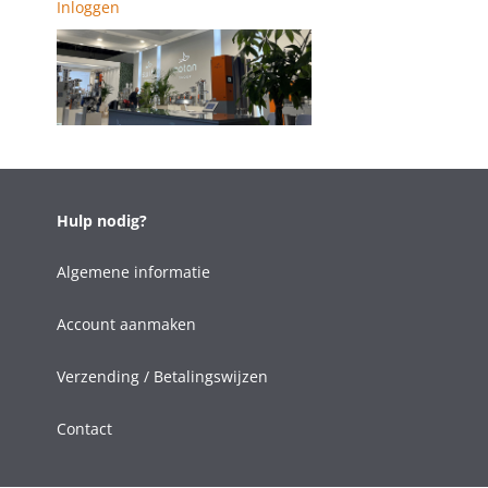
Inloggen
Hulp nodig?
Algemene informatie
Account aanmaken
Verzending / Betalingswijzen
Contact