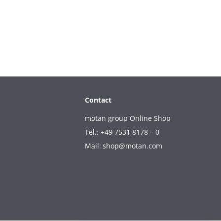
Contact
motan group Online Shop
Tel.: +49 7531 8178 – 0
Mail:
shop@motan.com