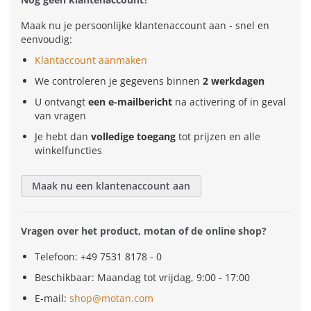
Maak nu je persoonlijke klantenaccount aan - snel en
eenvoudig:
Klantaccount aanmaken
We controleren je gegevens binnen
2 werkdagen
U ontvangt
een e-mailbericht
na activering of in geval
van vragen
Je hebt dan
volledige toegang
tot prijzen en alle
winkelfuncties
Maak nu een klantenaccount aan
Vragen over het product, motan of de online shop?
Telefoon: +49 7531 8178 - 0
Beschikbaar: Maandag tot vrijdag, 9:00 - 17:00
E-mail:
shop@motan.com