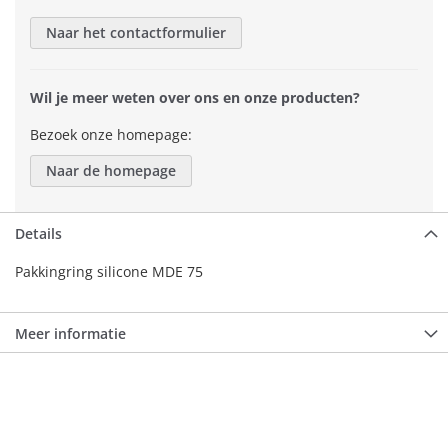
Naar het contactformulier
Wil je meer weten over ons en onze producten?
Bezoek onze homepage:
Naar de homepage
Details
Pakkingring silicone MDE 75
Meer informatie