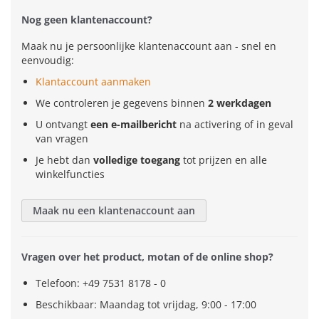
Nog geen klantenaccount?
Maak nu je persoonlijke klantenaccount aan - snel en
eenvoudig:
Klantaccount aanmaken
We controleren je gegevens binnen
2 werkdagen
U ontvangt
een e-mailbericht
na activering of in geval
van vragen
Je hebt dan
volledige toegang
tot prijzen en alle
winkelfuncties
Maak nu een klantenaccount aan
Vragen over het product, motan of de online shop?
Telefoon: +49 7531 8178 - 0
Beschikbaar: Maandag tot vrijdag, 9:00 - 17:00