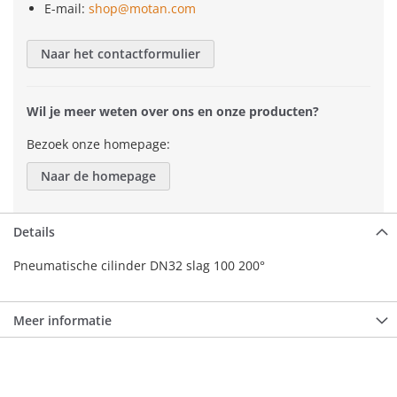
E-mail:
shop@motan.com
Naar het contactformulier
Wil je meer weten over ons en onze producten?
Bezoek onze homepage:
Naar de homepage
Details
Pneumatische cilinder DN32 slag 100 200°
Meer informatie