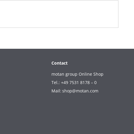
Contact
motan group Online Shop
Tel.: +49 7531 8178 – 0
Mail:
shop@motan.com