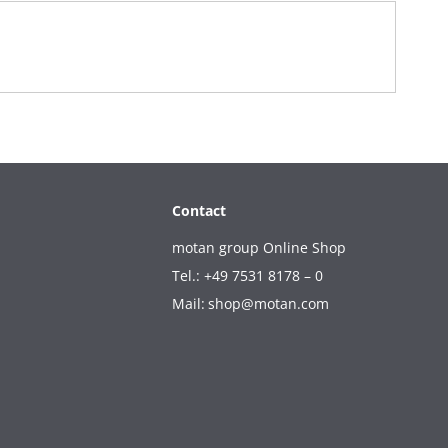
Contact
motan group Online Shop
Tel.: +49 7531 8178 – 0
Mail:
shop@motan.com