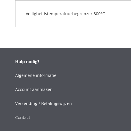
Veiligheidstemperatuurbegrenzer 300°C
Hulp nodig?
Algemene informatie
Account aanmaken
Verzending / Betalingswijzen
Contact