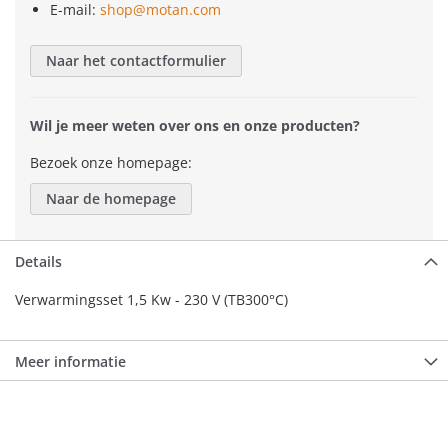
E-mail:
shop@motan.com
Naar het contactformulier
Wil je meer weten over ons en onze producten?
Bezoek onze homepage:
Naar de homepage
Details
Verwarmingsset 1,5 Kw - 230 V (TB300°C)
Meer informatie