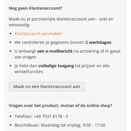
Nog geen klantenaccount?
Maak nu je persoonlijke klantenaccount aan - snel en
eenvoudig:
Klantaccount aanmaken
We controleren je gegevens binnen
2 werkdagen
U ontvangt
een e-mailbericht
na activering of in geval
van vragen
Je hebt dan
volledige toegang
tot prijzen en alle
winkelfuncties
Maak nu een klantenaccount aan
Vragen over het product, motan of de online shop?
Telefoon: +49 7531 8178 - 0
Beschikbaar: Maandag tot vrijdag, 9:00 - 17:00