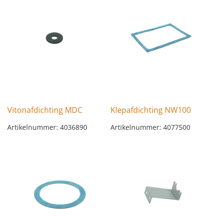
Vitonafdichting MDC
Klepafdichting NW100
Artikelnummer: 4036890
Artikelnummer: 4077500