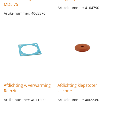
MDE 75
Artikelnummer: 4104790
Artikelnummer: 4065570
Afdichting v. verwarming
Afdichting klepstoter
Reinzit
silicone
Artikelnummer: 4071260
Artikelnummer: 4065580