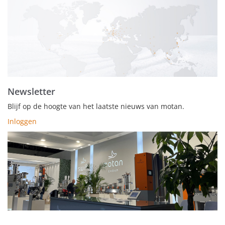
Newsletter
Blijf op de hoogte van het laatste nieuws van motan.
Inloggen