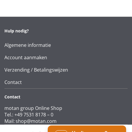
Hulp nodig?
Algemene informatie
Account aanmaken
Verzending / Betalingswijzen
Contact
Contact
motan group Online Shop
Tel.: +49 7531 8178 – 0
Mail:
shop@motan.com