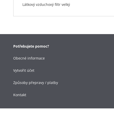
Látkový vzduchový filtr velký
Potřebujete pomoc?
Obecné informace
Vytvořit účet
Způsoby přepravy / platby
Kontakt