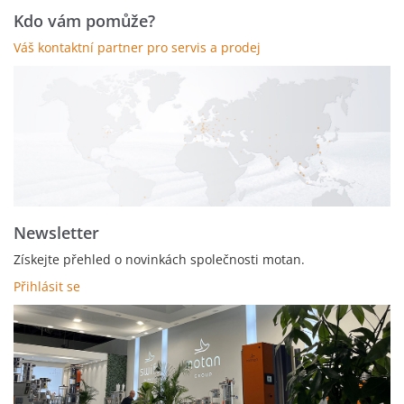
Kdo vám pomůže?
Váš kontaktní partner pro servis a prodej
Newsletter
Získejte přehled o novinkách společnosti motan.
Přihlásit se