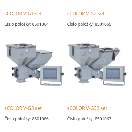
sCOLOR V-G1 set
sCOLOR V-G2 set
Číslo položky: 8501064
Číslo položky: 8501065
sCOLOR V-G3 set
sCOLOR V-G32 set
Číslo položky: 8501066
Číslo položky: 8501067