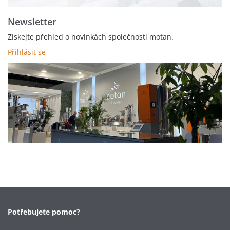
Newsletter
Získejte přehled o novinkách společnosti motan.
Přihlásit se
Potřebujete pomoc?