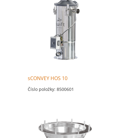
sCONVEY HOS 10
Číslo položky: 8500601