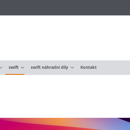
swift
swift náhradní díly
Kontakt