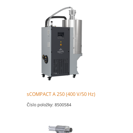
sCOMPACT A 250 (400 V/50 Hz)
Číslo položky: 8500584