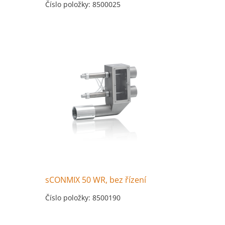
Číslo položky: 8500025
sCONMIX 50 WR, bez řízení
Číslo položky: 8500190