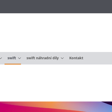
swift
swift náhradní díly
Kontakt