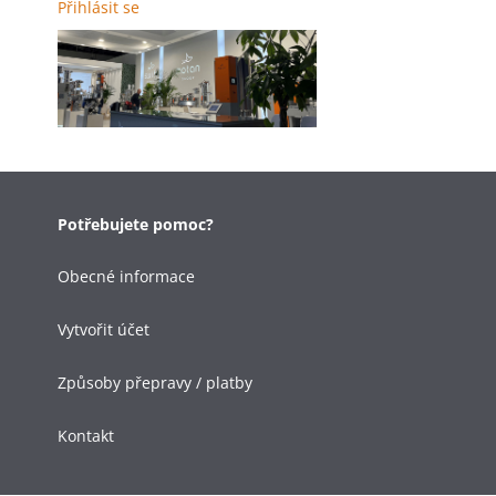
Přihlásit se
Potřebujete pomoc?
Obecné informace
Vytvořit účet
Způsoby přepravy / platby
Kontakt