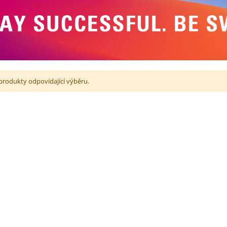
 produkty odpovídající výběru.