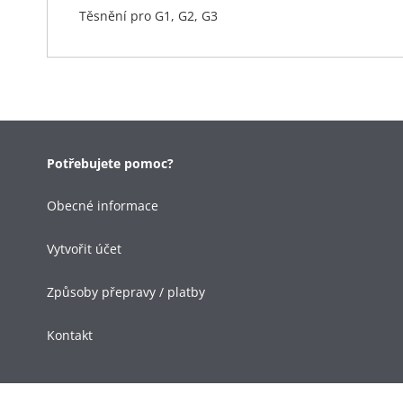
Těsnění pro G1, G2, G3
Potřebujete pomoc?
Obecné informace
Vytvořit účet
Způsoby přepravy / platby
Kontakt