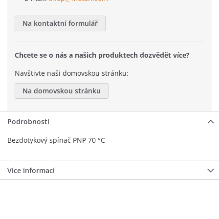
Na kontaktní formulář
Chcete se o nás a našich produktech dozvědět více?
Navštivte naši domovskou stránku:
Na domovskou stránku
Podrobnosti
Bezdotykový spínač PNP 70 °C
Více informací