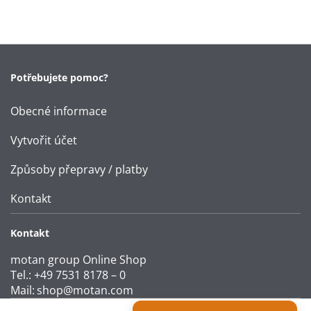
Potřebujete pomoc?
Obecné informace
Vytvořit účet
Způsoby přepravy / platby
Kontakt
Kontakt
motan group Online Shop
Tel.: +49 7531 8178 – 0
Mail:
shop@motan.com