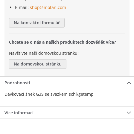
E-mail:
shop@motan.com
Na kontaktní formulář
Chcete se o nás a našich produktech dozvědět více?
Navštivte naši domovskou stránku:
Na domovskou stránku
Podrobnosti
Dávkovací šnek G3S se svazkem schl/getemp
Více informací