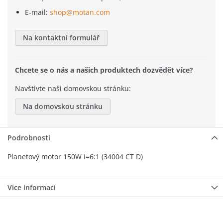
E-mail:
shop@motan.com
Na kontaktní formulář
Chcete se o nás a našich produktech dozvědět více?
Navštivte naši domovskou stránku:
Na domovskou stránku
Podrobnosti
Planetový motor 150W i=6:1 (34004 CT D)
Více informací