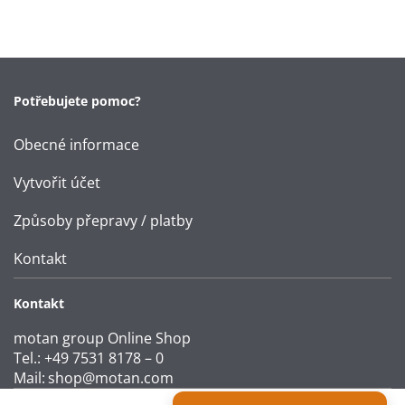
Potřebujete pomoc?
Obecné informace
Vytvořit účet
Způsoby přepravy / platby
Kontakt
Kontakt
motan group Online Shop
Tel.: +49 7531 8178 – 0
Mail:
shop@motan.com