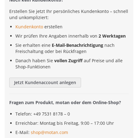
Erstellen Sie jetzt Ihr persönliches Kundenkonto – schnell
und unkompliziert:
Kundenkonto
erstellen
Wir prüfen Ihre Angaben innerhalb von
2 Werktagen
Sie erhalten eine
E-Mail-Benachrichtigung
nach
Freischaltung oder bei Rückfragen
Danach haben Sie
vollen Zugriff
auf Preise und alle
Shop-Funktionen
Jetzt Kundenaccount anlegen
Fragen zum Produkt, motan oder dem Online-Shop?
Telefon: +49 7531 8178 – 0
Erreichbar: Montag bis Freitag, 9:00 – 17:00 Uhr
E-Mail:
shop@motan.com