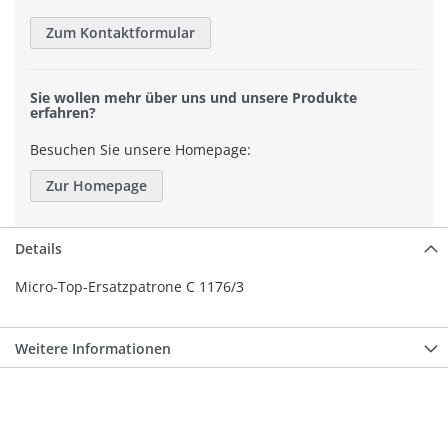
Zum Kontaktformular
Sie wollen mehr über uns und unsere Produkte
erfahren?
Besuchen Sie unsere Homepage:
Zur Homepage
Details
Micro-Top-Ersatzpatrone C 1176/3
Weitere Informationen