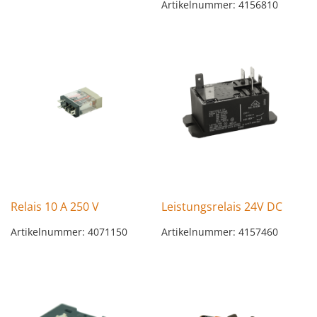
Artikelnummer: 4156810
Relais 10 A 250 V
Leistungsrelais 24V DC
Artikelnummer: 4071150
Artikelnummer: 4157460