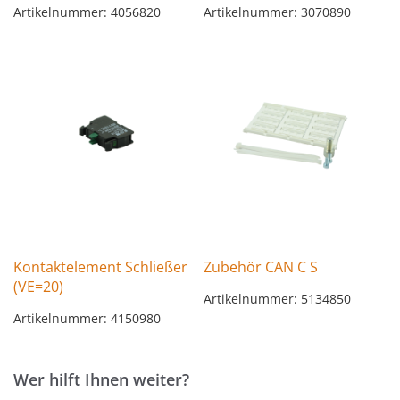
Artikelnummer: 4056820
Artikelnummer: 3070890
Kontaktelement Schließer
Zubehör CAN C S
(VE=20)
Artikelnummer: 5134850
Artikelnummer: 4150980
Wer hilft Ihnen weiter?