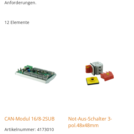
Anforderungen.
12
Elemente
CAN-Modul 16/8-2SUB
Not-Aus-Schalter 3-
pol.48x48mm
Artikelnummer: 4173010