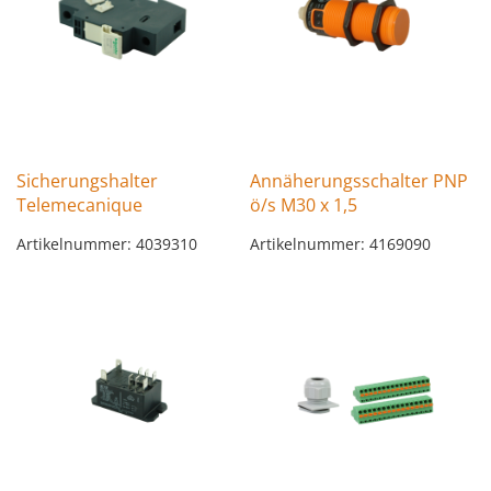
Sicherungshalter
Annäherungsschalter PNP
Telemecanique
ö/s M30 x 1,5
Artikelnummer: 4039310
Artikelnummer: 4169090