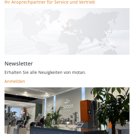
Ihr Ansprechpartner für Service und Vertrieb
Newsletter
Erhalten Sie alle Neuigkeiten von motan.
Anmelden