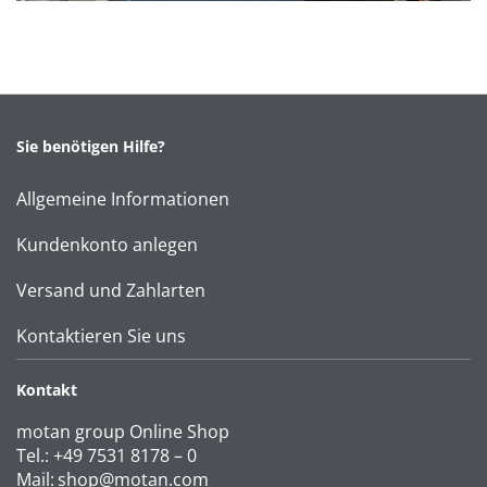
Sie benötigen Hilfe?
Allgemeine Informationen
Kundenkonto anlegen
Versand und Zahlarten
Kontaktieren Sie uns
Kontakt
motan group Online Shop
Tel.: +49 7531 8178 – 0
Mail:
shop@motan.com