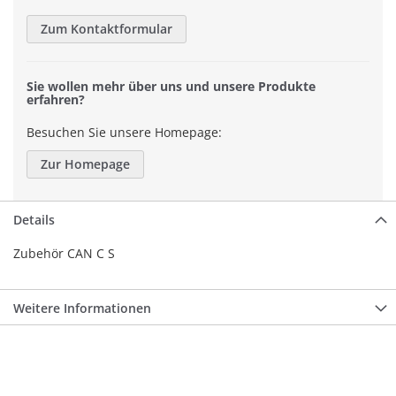
Zum Kontaktformular
Sie wollen mehr über uns und unsere Produkte
erfahren?
Besuchen Sie unsere Homepage:
Zur Homepage
Details
Zubehör CAN C S
Weitere Informationen