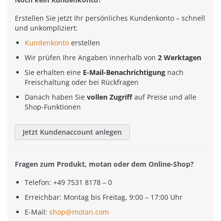
Erstellen Sie jetzt Ihr persönliches Kundenkonto – schnell
und unkompliziert:
Kundenkonto
erstellen
Wir prüfen Ihre Angaben innerhalb von
2 Werktagen
Sie erhalten eine
E-Mail-Benachrichtigung
nach
Freischaltung oder bei Rückfragen
Danach haben Sie
vollen Zugriff
auf Preise und alle
Shop-Funktionen
Jetzt Kundenaccount anlegen
Fragen zum Produkt, motan oder dem Online-Shop?
Telefon: +49 7531 8178 – 0
Erreichbar: Montag bis Freitag, 9:00 – 17:00 Uhr
E-Mail:
shop@motan.com