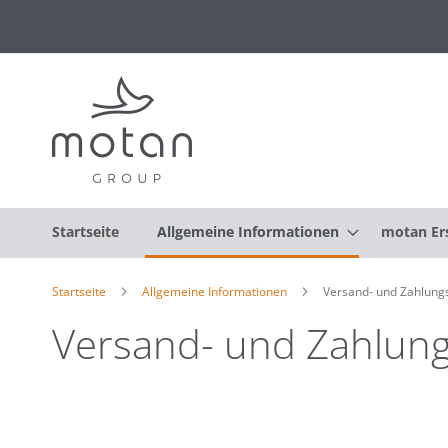
Startseite
Allgemeine Informationen
motan Ers
Startseite
Allgemeine Informationen
Versand- und Zahlun
Versand- und Zahlu