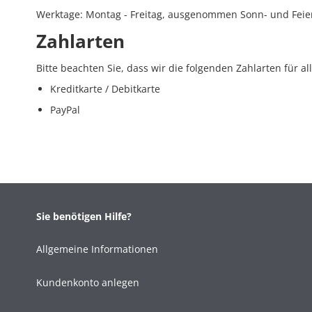
Werktage: Montag - Freitag, ausgenommen Sonn- und Feie
Zahlarten
Bitte beachten Sie, dass wir die folgenden Zahlarten für 
Kreditkarte / Debitkarte
PayPal
Sie benötigen Hilfe?
Allgemeine Informationen
Kundenkonto anlegen