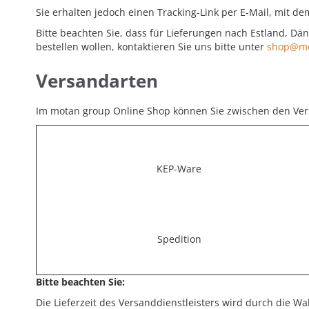
Sie erhalten jedoch einen Tracking-Link per E-Mail, mit de
Bitte beachten Sie, dass für Lieferungen nach Estland, Dä
bestellen wollen, kontaktieren Sie uns bitte unter
shop@mo
Versandarten
Im motan group Online Shop können Sie zwischen den Ve
KEP-Ware
Spedition
Bitte beachten Sie:
Die Lieferzeit des Versanddienstleisters wird durch die W