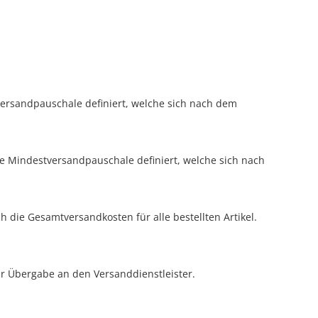
versandpauschale definiert, welche sich nach dem
ne Mindestversandpauschale definiert, welche sich nach
h die Gesamtversandkosten für alle bestellten Artikel.
ur Übergabe an den Versanddienstleister.