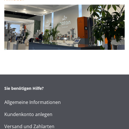
Sie benötigen Hilfe?
Allgemeine Informationen
Kundenkonto anlegen
Versand und Zahlarten