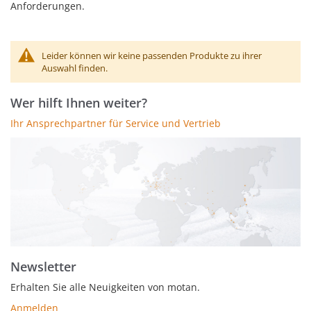
Anforderungen.
Leider können wir keine passenden Produkte zu ihrer
Auswahl finden.
Wer hilft Ihnen weiter?
Ihr Ansprechpartner für Service und Vertrieb
Newsletter
Erhalten Sie alle Neuigkeiten von motan.
Anmelden