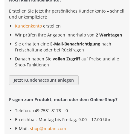
Erstellen Sie jetzt Ihr persönliches Kundenkonto – schnell
und unkompliziert:
Kundenkonto
erstellen
Wir prüfen Ihre Angaben innerhalb von
2 Werktagen
Sie erhalten eine
E-Mail-Benachrichtigung
nach
Freischaltung oder bei Rückfragen
Danach haben Sie
vollen Zugriff
auf Preise und alle
Shop-Funktionen
Jetzt Kundenaccount anlegen
Fragen zum Produkt, motan oder dem Online-Shop?
Telefon: +49 7531 8178 – 0
Erreichbar: Montag bis Freitag, 9:00 – 17:00 Uhr
E-Mail:
shop@motan.com