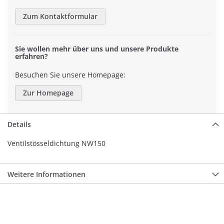
Zum Kontaktformular
Sie wollen mehr über uns und unsere Produkte
erfahren?
Besuchen Sie unsere Homepage:
Zur Homepage
Details
Ventilstösseldichtung NW150
Weitere Informationen