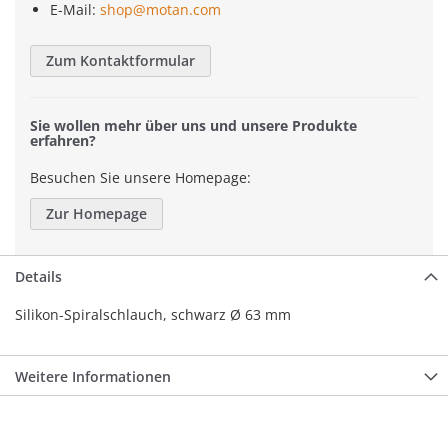
E-Mail:
shop@motan.com
Zum Kontaktformular
Sie wollen mehr über uns und unsere Produkte
erfahren?
Besuchen Sie unsere Homepage:
Zur Homepage
Details
Silikon-Spiralschlauch, schwarz Ø 63 mm
Weitere Informationen