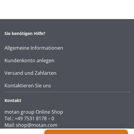
Sie benötigen Hilfe?
Allgemeine Informationen
Kundenkonto anlegen
Versand und Zahlarten
Kontaktieren Sie uns
Kontakt
motan group Online Shop
Tel.: +49 7531 8178 – 0
Mail:
shop@motan.com