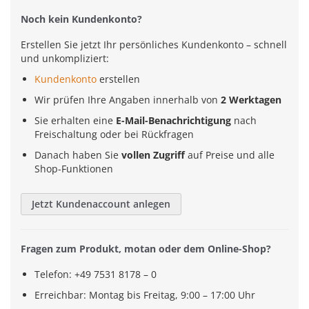
Noch kein Kundenkonto?
Erstellen Sie jetzt Ihr persönliches Kundenkonto – schnell
und unkompliziert:
Kundenkonto
erstellen
Wir prüfen Ihre Angaben innerhalb von
2 Werktagen
Sie erhalten eine
E-Mail-Benachrichtigung
nach
Freischaltung oder bei Rückfragen
Danach haben Sie
vollen Zugriff
auf Preise und alle
Shop-Funktionen
Jetzt Kundenaccount anlegen
Fragen zum Produkt, motan oder dem Online-Shop?
Telefon: +49 7531 8178 – 0
Erreichbar: Montag bis Freitag, 9:00 – 17:00 Uhr