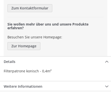
Zum Kontaktformular
Sie wollen mehr über uns und unsere Produkte
erfahren?
Besuchen Sie unsere Homepage:
Zur Homepage
Details
Filterpatrone konisch - 0,4m²
Weitere Informationen