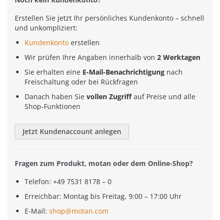
Erstellen Sie jetzt Ihr persönliches Kundenkonto – schnell
und unkompliziert:
Kundenkonto
erstellen
Wir prüfen Ihre Angaben innerhalb von
2 Werktagen
Sie erhalten eine
E-Mail-Benachrichtigung
nach
Freischaltung oder bei Rückfragen
Danach haben Sie
vollen Zugriff
auf Preise und alle
Shop-Funktionen
Jetzt Kundenaccount anlegen
Fragen zum Produkt, motan oder dem Online-Shop?
Telefon: +49 7531 8178 – 0
Erreichbar: Montag bis Freitag, 9:00 – 17:00 Uhr
E-Mail:
shop@motan.com