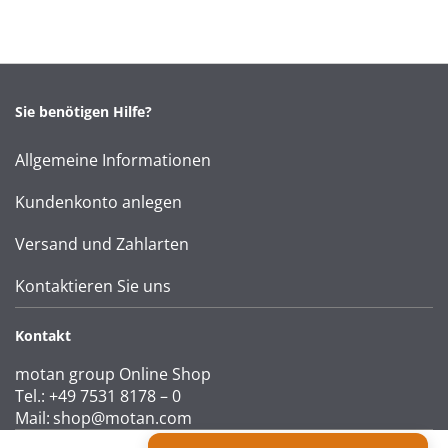
Sie benötigen Hilfe?
Allgemeine Informationen
Kundenkonto anlegen
Versand und Zahlarten
Kontaktieren Sie uns
Kontakt
motan group Online Shop
Tel.: +49 7531 8178 – 0
Mail:
shop@motan.com