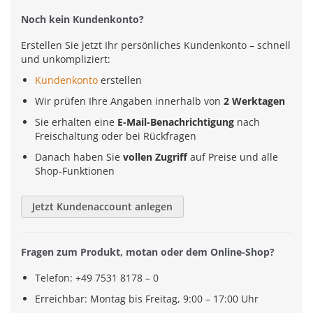
Noch kein Kundenkonto?
Erstellen Sie jetzt Ihr persönliches Kundenkonto – schnell
und unkompliziert:
Kundenkonto
erstellen
Wir prüfen Ihre Angaben innerhalb von
2 Werktagen
Sie erhalten eine
E-Mail-Benachrichtigung
nach
Freischaltung oder bei Rückfragen
Danach haben Sie
vollen Zugriff
auf Preise und alle
Shop-Funktionen
Jetzt Kundenaccount anlegen
Fragen zum Produkt, motan oder dem Online-Shop?
Telefon: +49 7531 8178 – 0
Erreichbar: Montag bis Freitag, 9:00 – 17:00 Uhr