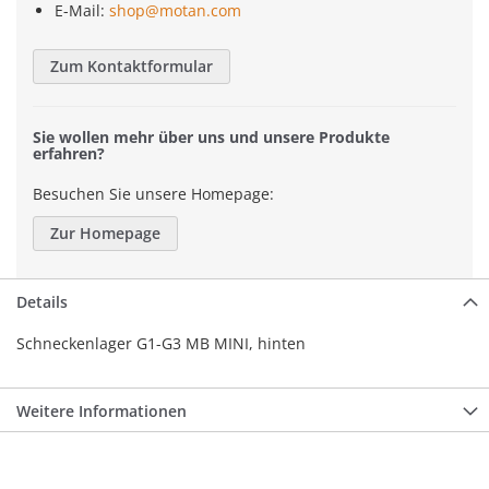
E-Mail:
shop@motan.com
Zum Kontaktformular
Sie wollen mehr über uns und unsere Produkte
erfahren?
Besuchen Sie unsere Homepage:
Zur Homepage
Details
Schneckenlager G1-G3 MB MINI, hinten
Weitere Informationen