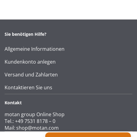
Sie benötigen Hilfe?
Allgemeine Informationen
Kundenkonto anlegen
Versand und Zahlarten
Kontaktieren Sie uns
Kontakt
motan group Online Shop
Tel.: +49 7531 8178 – 0
Mail:
shop@motan.com