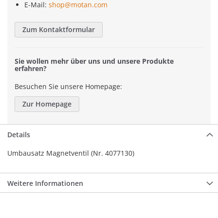
E-Mail:
shop@motan.com
Zum Kontaktformular
Sie wollen mehr über uns und unsere Produkte
erfahren?
Besuchen Sie unsere Homepage:
Zur Homepage
Details
Umbausatz Magnetventil (Nr. 4077130)
Weitere Informationen