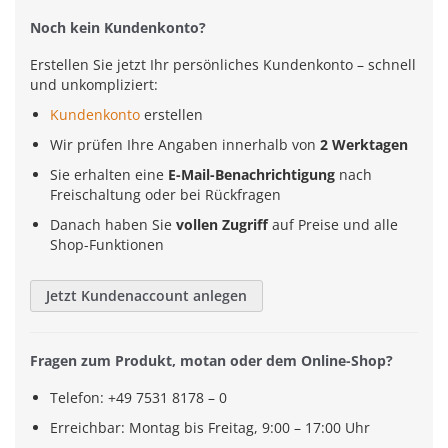
Noch kein Kundenkonto?
Erstellen Sie jetzt Ihr persönliches Kundenkonto – schnell
und unkompliziert:
Kundenkonto
erstellen
Wir prüfen Ihre Angaben innerhalb von
2 Werktagen
Sie erhalten eine
E-Mail-Benachrichtigung
nach
Freischaltung oder bei Rückfragen
Danach haben Sie
vollen Zugriff
auf Preise und alle
Shop-Funktionen
Jetzt Kundenaccount anlegen
Fragen zum Produkt, motan oder dem Online-Shop?
Telefon: +49 7531 8178 – 0
Erreichbar: Montag bis Freitag, 9:00 – 17:00 Uhr