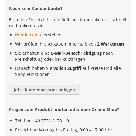
Noch kein Kundenkonto?
Erstellen Sie jetzt Ihr persönliches Kundenkonto – schnell
und unkompliziert:
Kundenkonto
erstellen
Wir prüfen Ihre Angaben innerhalb von
2 Werktagen
Sie erhalten eine
E-Mail-Benachrichtigung
nach
Freischaltung oder bei Rückfragen
Danach haben Sie
vollen Zugriff
auf Preise und alle
Shop-Funktionen
Jetzt Kundenaccount anlegen
Fragen zum Produkt, motan oder dem Online-Shop?
Telefon: +49 7531 8178 – 0
Erreichbar: Montag bis Freitag, 9:00 – 17:00 Uhr