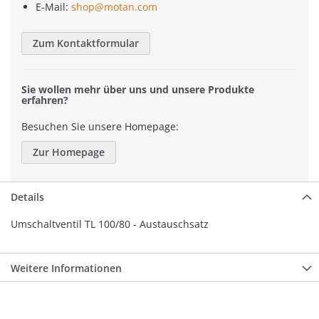
E-Mail:
shop@motan.com
Zum Kontaktformular
Sie wollen mehr über uns und unsere Produkte
erfahren?
Besuchen Sie unsere Homepage:
Zur Homepage
Details
Umschaltventil TL 100/80 - Austauschsatz
Weitere Informationen