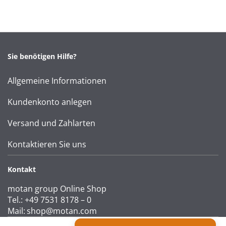
Sie benötigen Hilfe?
Allgemeine Informationen
Kundenkonto anlegen
Versand und Zahlarten
Kontaktieren Sie uns
Kontakt
motan group Online Shop
Tel.: +49 7531 8178 – 0
Mail:
shop@motan.com