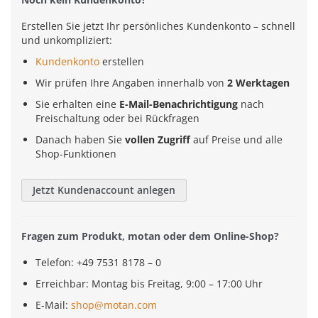
Erstellen Sie jetzt Ihr persönliches Kundenkonto – schnell
und unkompliziert:
Kundenkonto
erstellen
Wir prüfen Ihre Angaben innerhalb von
2 Werktagen
Sie erhalten eine
E-Mail-Benachrichtigung
nach
Freischaltung oder bei Rückfragen
Danach haben Sie
vollen Zugriff
auf Preise und alle
Shop-Funktionen
Jetzt Kundenaccount anlegen
Fragen zum Produkt, motan oder dem Online-Shop?
Telefon: +49 7531 8178 – 0
Erreichbar: Montag bis Freitag, 9:00 – 17:00 Uhr
E-Mail:
shop@motan.com