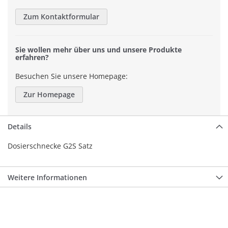
Zum Kontaktformular
Sie wollen mehr über uns und unsere Produkte
erfahren?
Besuchen Sie unsere Homepage:
Zur Homepage
Details
Dosierschnecke G2S Satz
Weitere Informationen