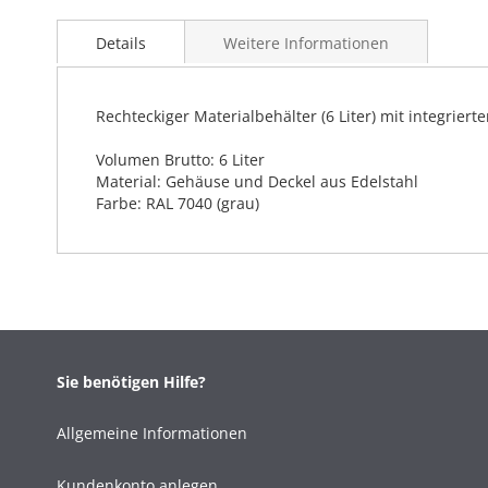
Details
Weitere Informationen
Rechteckiger Materialbehälter (6 Liter) mit integri
Volumen Brutto: 6 Liter
Material: Gehäuse und Deckel aus Edelstahl
Farbe: RAL 7040 (grau)
Sie benötigen Hilfe?
Allgemeine Informationen
Kundenkonto anlegen