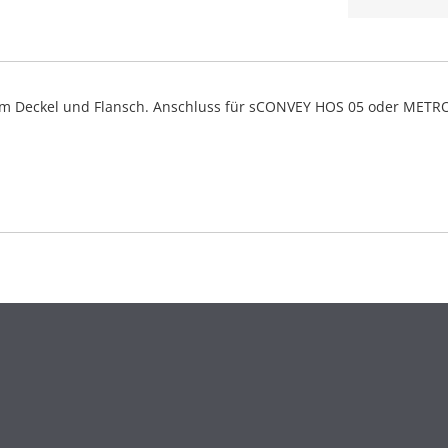
ertem Deckel und Flansch. Anschluss für sCONVEY HOS 05 oder METRO