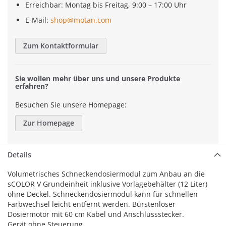
Erreichbar: Montag bis Freitag, 9:00 – 17:00 Uhr
E-Mail:
shop@motan.com
Zum Kontaktformular
Sie wollen mehr über uns und unsere Produkte
erfahren?
Besuchen Sie unsere Homepage:
Zur Homepage
Details
Volumetrisches Schneckendosiermodul zum Anbau an die
sCOLOR V Grundeinheit inklusive Vorlagebehälter (12 Liter)
ohne Deckel. Schneckendosiermodul kann für schnellen
Farbwechsel leicht entfernt werden. Bürstenloser
Dosiermotor mit 60 cm Kabel und Anschlussstecker.
Gerät ohne Steuerung.