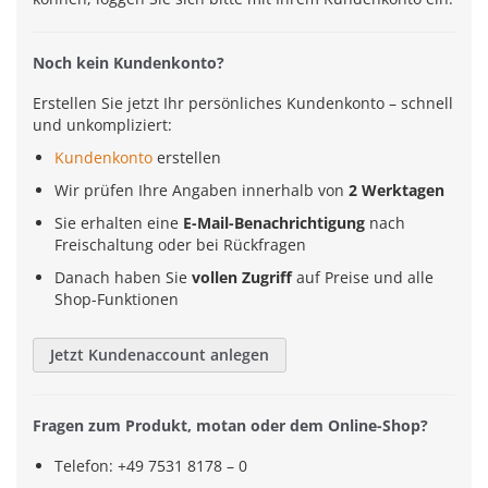
Noch kein Kundenkonto?
Erstellen Sie jetzt Ihr persönliches Kundenkonto – schnell
und unkompliziert:
Kundenkonto
erstellen
Wir prüfen Ihre Angaben innerhalb von
2 Werktagen
Sie erhalten eine
E-Mail-Benachrichtigung
nach
Freischaltung oder bei Rückfragen
Danach haben Sie
vollen Zugriff
auf Preise und alle
Shop-Funktionen
Jetzt Kundenaccount anlegen
Fragen zum Produkt, motan oder dem Online-Shop?
Telefon: +49 7531 8178 – 0