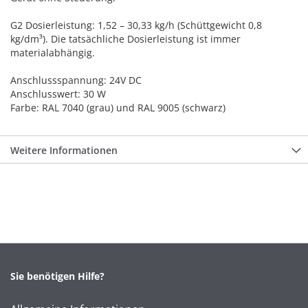
G2 Dosierleistung: 1,52 – 30,33 kg/h (Schüttgewicht 0,8
kg/dm³). Die tatsächliche Dosierleistung ist immer
materialabhängig.
Anschlussspannung: 24V DC
Anschlusswert: 30 W
Farbe: RAL 7040 (grau) und RAL 9005 (schwarz)
Weitere Informationen
Sie benötigen Hilfe?