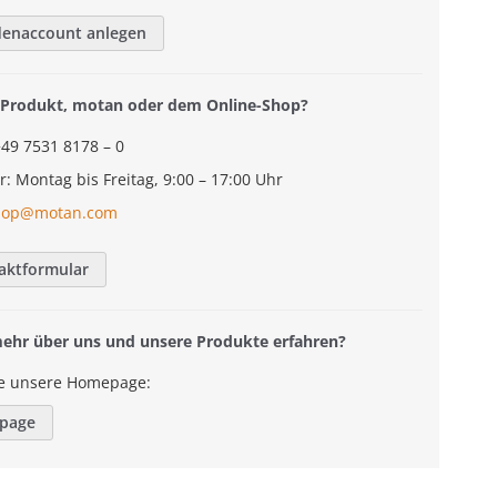
denaccount anlegen
Produkt, motan oder dem Online-Shop?
+49 7531 8178 – 0
r: Montag bis Freitag, 9:00 – 17:00 Uhr
hop@motan.com
aktformular
mehr über uns und unsere Produkte erfahren?
e unsere Homepage:
page