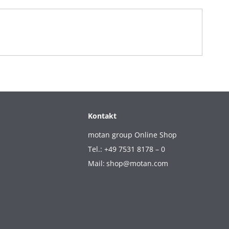
Kontakt
motan group Online Shop
Tel.: +49 7531 8178 – 0
Mail:
shop@motan.com