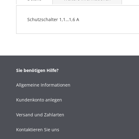
Schutzschalter 1,1…1,6 A
Sie benötigen Hilfe?
Allgemeine Informationen
Kundenkonto anlegen
Versand und Zahlarten
Kontaktieren Sie uns