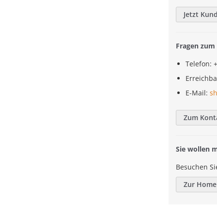
Jetzt Kun
Fragen zum 
Telefon: 
Erreichba
E-Mail:
s
Zum Kont
Sie wollen 
Besuchen Si
Zur Home