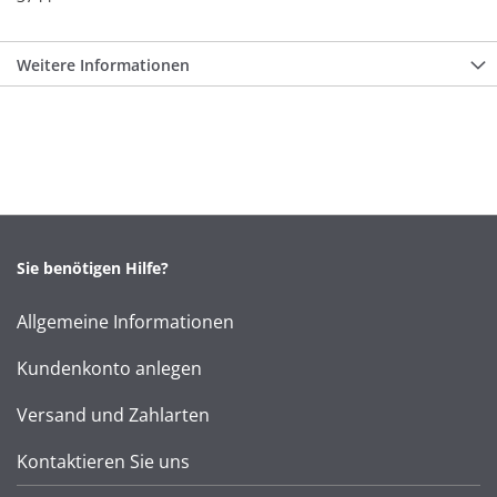
Weitere Informationen
Sie benötigen Hilfe?
Allgemeine Informationen
Kundenkonto anlegen
Versand und Zahlarten
Kontaktieren Sie uns