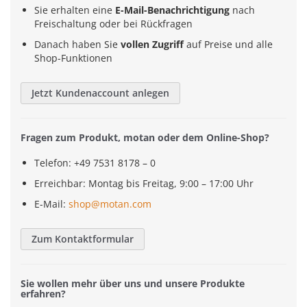
Sie erhalten eine
E-Mail-Benachrichtigung
nach
Freischaltung oder bei Rückfragen
Danach haben Sie
vollen Zugriff
auf Preise und alle
Shop-Funktionen
Jetzt Kundenaccount anlegen
Fragen zum Produkt, motan oder dem Online-Shop?
Telefon: +49 7531 8178 – 0
Erreichbar: Montag bis Freitag, 9:00 – 17:00 Uhr
E-Mail:
shop@motan.com
Zum Kontaktformular
Sie wollen mehr über uns und unsere Produkte
erfahren?