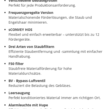
Verschiedene Gebläsegrößen
Perfekt für jede Produktionsanforderung.
Frequenzgeregelte Version
Materialschonende Förderlösungen, die Staub und
Engelshaar minimieren.
sCONVEY HOS
Flexibel und einfach erweiterbar – unterstützt bis zu 12
Fördergeräte.
Drei Arten von Staubfiltern
Effiziente Staubentfernung und -sammlung mit einfacher
Handhabung.
F50 filter
Staubfreie Materialförderung für hohe
Materialdurchsätze.
BV - Bypass-Luftventil
Reduziert die Belastung des Gebläses.
Leersaugung
Perfekt konditioniertes Material immer am richtigen Ort.
Alarmleuchte mit Hupe