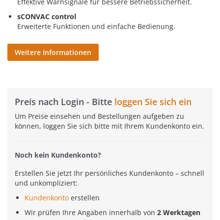
Effektive Warnsignale für bessere Betriebssicherheit.
sCONVAC control
Erweiterte Funktionen und einfache Bedienung.
Weitere Informationen
Preis nach Login - Bitte
loggen Sie sich ein
Um Preise einsehen und Bestellungen aufgeben zu
können, loggen Sie sich bitte mit Ihrem Kundenkonto ein.
Noch kein Kundenkonto?
Erstellen Sie jetzt Ihr persönliches Kundenkonto – schnell
und unkompliziert:
Kundenkonto
erstellen
Wir prüfen Ihre Angaben innerhalb von
2 Werktagen