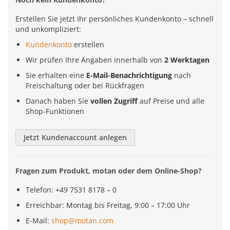
Erstellen Sie jetzt Ihr persönliches Kundenkonto – schnell
und unkompliziert:
Kundenkonto
erstellen
Wir prüfen Ihre Angaben innerhalb von
2 Werktagen
Sie erhalten eine
E-Mail-Benachrichtigung
nach
Freischaltung oder bei Rückfragen
Danach haben Sie
vollen Zugriff
auf Preise und alle
Shop-Funktionen
Jetzt Kundenaccount anlegen
Fragen zum Produkt, motan oder dem Online-Shop?
Telefon: +49 7531 8178 – 0
Erreichbar: Montag bis Freitag, 9:00 – 17:00 Uhr
E-Mail:
shop@motan.com