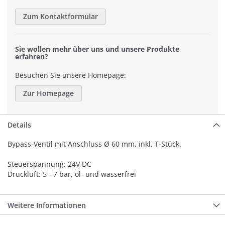
Zum Kontaktformular
Sie wollen mehr über uns und unsere Produkte
erfahren?
Besuchen Sie unsere Homepage:
Zur Homepage
Details
Bypass-Ventil mit Anschluss Ø 60 mm, inkl. T-Stück.
Steuerspannung: 24V DC
Druckluft: 5 - 7 bar, öl- und wasserfrei
Weitere Informationen