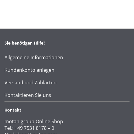
Sie benötigen Hilfe?
Allgemeine Informationen
Kundenkonto anlegen
Versand und Zahlarten
Kontaktieren Sie uns
Kontakt
motan group Online Shop
Tel.: +49 7531 8178 – 0