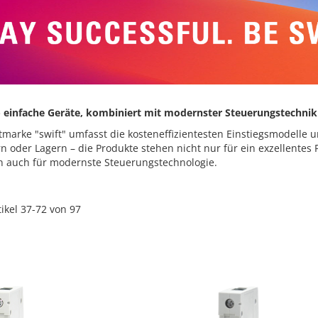
- einfache Geräte, kombiniert mit modernster Steuerungstechnik
marke "swift" umfasst die kosteneffizientesten Einstiegsmodelle 
n oder Lagern – die Produkte stehen nicht nur für ein exzellentes
rn auch für modernste Steuerungstechnologie.
tikel
37
-
72
von
97