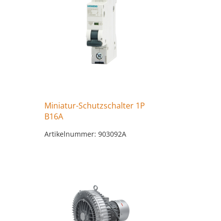
Miniatur-Schutzschalter 1P
B16A
Artikelnummer: 903092A