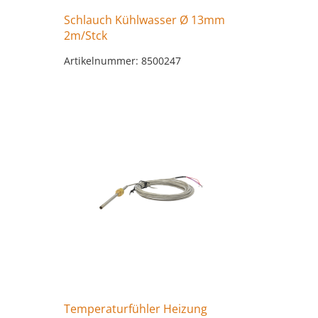
Schlauch Kühlwasser Ø 13mm
2m/Stck
Artikelnummer: 8500247
Temperaturfühler Heizung