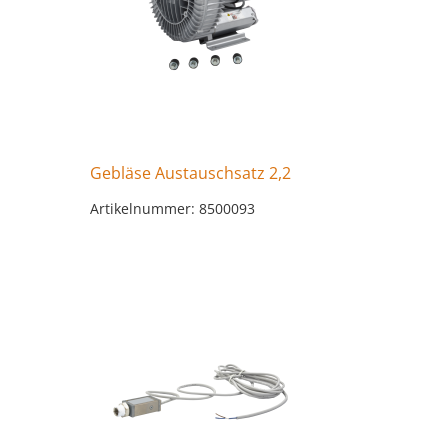
Gebläse Austauschsatz 2,2
Artikelnummer: 8500093