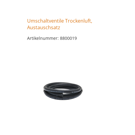
Umschaltventile Trockenluft,
Austauschsatz
Artikelnummer: 8800019