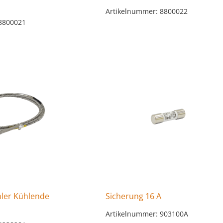
Artikelnummer: 8800022
8800021
ler Kühlende
Sicherung 16 A
Artikelnummer: 903100A