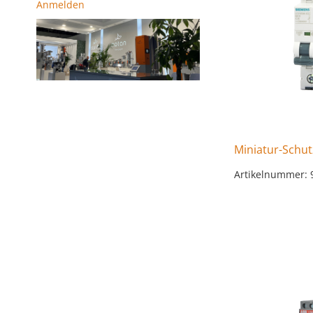
Anmelden
Miniatur-Schut
Artikelnummer: