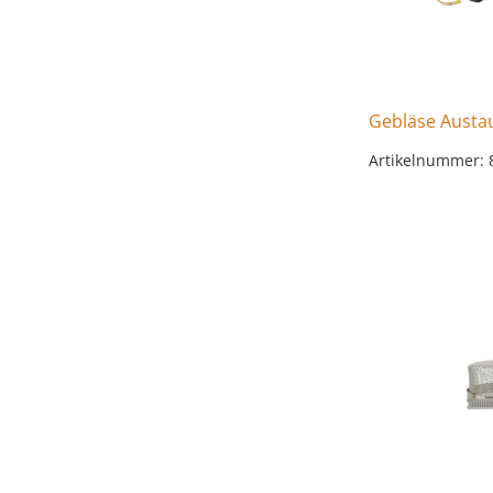
Gebläse Austau
Artikelnummer: 