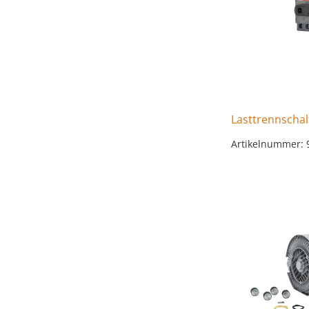
Lasttrennschal
Artikelnummer: