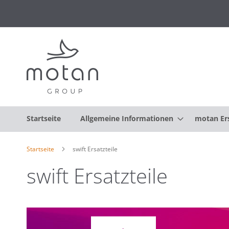
Startseite
Allgemeine Informationen
motan Ers
Startseite
swift Ersatzteile
swift Ersatzteile