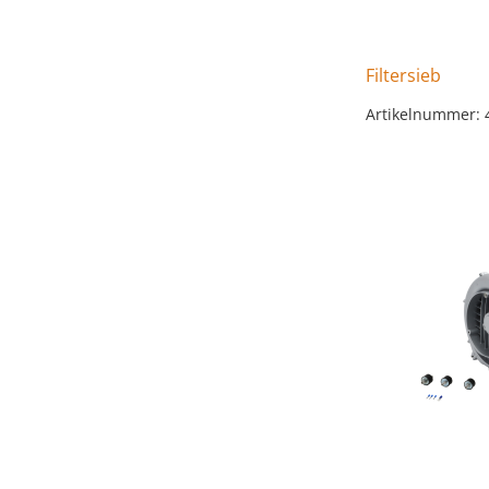
Filtersieb
Artikelnummer: