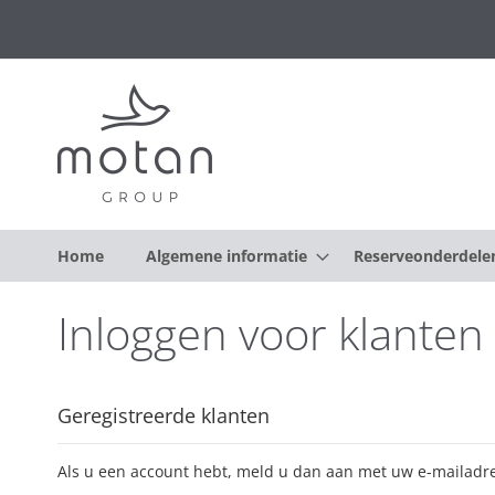
Home
Algemene informatie
Reserveonderdele
Inloggen voor klanten
Geregistreerde klanten
Als u een account hebt, meld u dan aan met uw e-mailadre