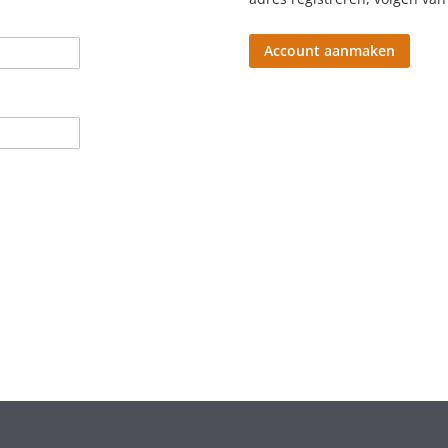
Account aanmaken