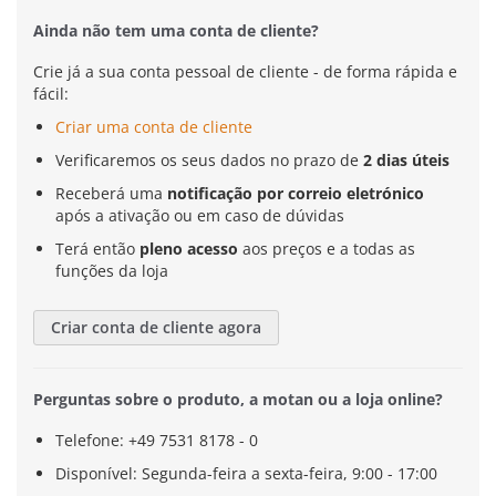
Ainda não tem uma conta de cliente?
Crie já a sua conta pessoal de cliente - de forma rápida e
fácil:
Criar uma conta de cliente
Verificaremos os seus dados no prazo de
2 dias úteis
Receberá uma
notificação por correio eletrónico
após a ativação ou em caso de dúvidas
Terá então
pleno acesso
aos preços e a todas as
funções da loja
Criar conta de cliente agora
Perguntas sobre o produto, a motan ou a loja online?
Telefone: +49 7531 8178 - 0
Disponível: Segunda-feira a sexta-feira, 9:00 - 17:00