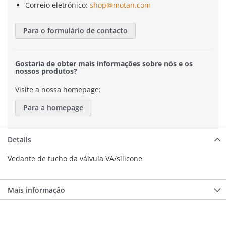
Correio eletrónico:
shop@motan.com
Para o formulário de contacto
Gostaria de obter mais informações sobre nós e os
nossos produtos?
Visite a nossa homepage:
Para a homepage
Details
Vedante de tucho da válvula VA/silicone
Mais informação