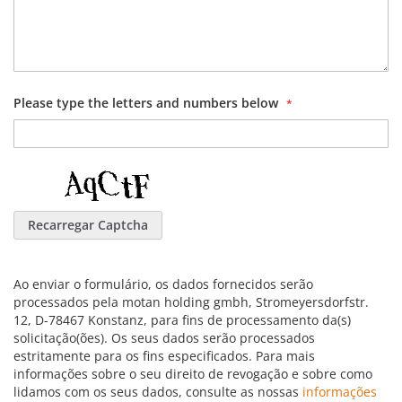
Please type the letters and numbers below
Recarregar Captcha
Ao enviar o formulário, os dados fornecidos serão
processados pela motan holding gmbh, Stromeyersdorfstr.
12, D-78467 Konstanz, para fins de processamento da(s)
solicitação(ões). Os seus dados serão processados
estritamente para os fins especificados. Para mais
informações sobre o seu direito de revogação e sobre como
lidamos com os seus dados, consulte as nossas
informações