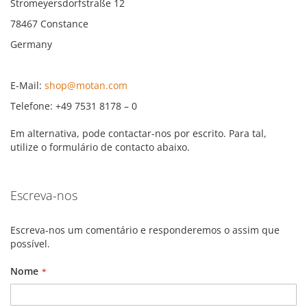
Stromeyersdorfstraße 12
78467 Constance
Germany
E-Mail:
shop@motan.com
Telefone: +49 7531 8178 – 0
Em alternativa, pode contactar-nos por escrito. Para tal,
utilize o formulário de contacto abaixo.
Escreva-nos
Escreva-nos um comentário e responderemos o assim que
possível.
Nome