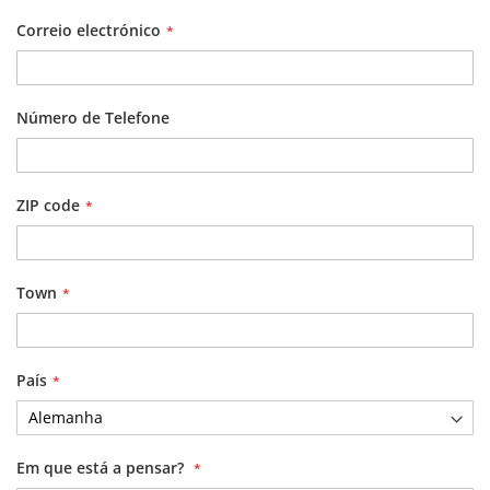
Correio electrónico
Número de Telefone
ZIP code
Town
País
Em que está a pensar?