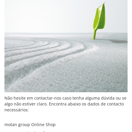
Não hesite em contactar-nos caso tenha alguma dúvida ou se
algo não estiver claro. Encontra abaixo os dados de contacto
necessários:
motan group Online Shop