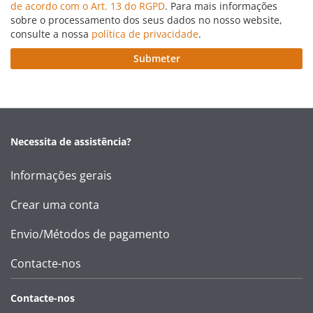
de acordo com o Art. 13 do RGPD
. Para mais informações
sobre o processamento dos seus dados no nosso website,
consulte a nossa
política de privacidade
.
Submeter
Necessita de assistência?
Informações gerais
Crear uma conta
Envio/Métodos de pagamento
Contacte-nos
Contacte-nos