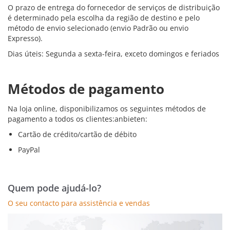
O prazo de entrega do fornecedor de serviços de distribuição
é determinado pela escolha da região de destino e pelo
método de envio selecionado (envio Padrão ou envio
Expresso).
Dias úteis: Segunda a sexta-feira, exceto domingos e feriados
Métodos de pagamento
Na loja online, disponibilizamos os seguintes métodos de
pagamento a todos os clientes:
anbieten:
Cartão de crédito/cartão de débito
PayPal
Quem pode ajudá-lo?
O seu contacto para assistência e vendas