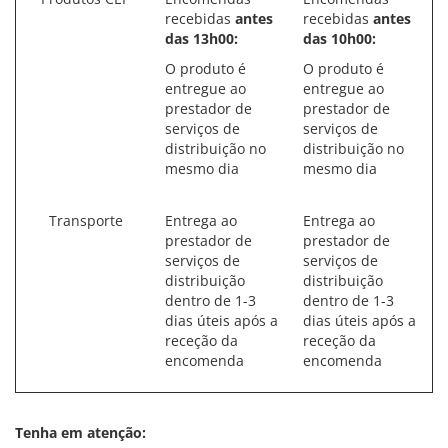
recebidas
antes
recebidas
antes
das 13h00:
das 10h00:
O produto é
O produto é
entregue ao
entregue ao
prestador de
prestador de
serviços de
serviços de
distribuição no
distribuição no
mesmo dia
mesmo dia
Transporte
Entrega ao
Entrega ao
prestador de
prestador de
serviços de
serviços de
distribuição
distribuição
dentro de 1-3
dentro de 1-3
dias úteis após a
dias úteis após a
receção da
receção da
encomenda
encomenda
Tenha em atenção: