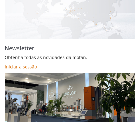
Newsletter
Obtenha todas as novidades da motan.
Iniciar a sessão