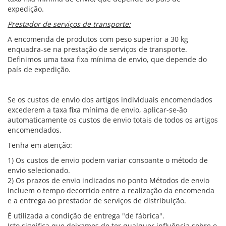
expedição.
Prestador de serviços de transporte:
A encomenda de produtos com peso superior a 30 kg
enquadra-se na prestação de serviços de transporte.
Definimos uma taxa fixa mínima de envio, que depende do
país de expedição.
Se os custos de envio dos artigos individuais encomendados
excederem a taxa fixa mínima de envio, aplicar-se-ão
automaticamente os custos de envio totais de todos os artigos
encomendados.
Tenha em atenção:
1) Os custos de envio podem variar consoante o método de
envio selecionado.
2) Os prazos de envio indicados no ponto Métodos de envio
incluem o tempo decorrido entre a realização da encomenda
e a entrega ao prestador de serviços de distribuição.
É utilizada a condição de entrega "de fábrica".
Isto significa que deixamos de ter qualquer influência sobre o